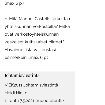
(max 6 p.)
b. Mitä Manuel Castells tarkoittaa
yhteiskunnan verkostoilla? Mitkä
ovat verkostoyhteiskunnan
keskeiset kulttuuriset piirteet?
Havainnollista vastaustasi
esimerkein. (max. 6 p.)
Johtamisviestintä
VIEK2011 Johtamisviestintä
Heidi Hirsto
1. tentti 7.5.2021 (moodletentti)