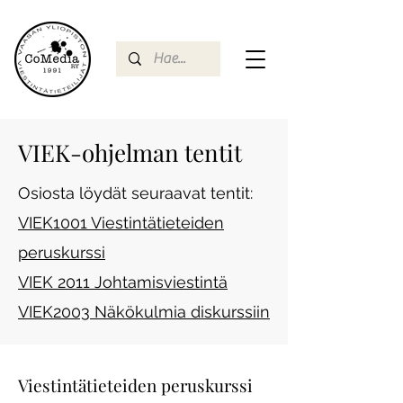
VIEK-ohjelman tentit
Osiosta löydät seuraavat tentit:
VIEK1001 Viestintätieteiden
peruskurssi
VIEK 2011 Johtamisviestintä
VIEK2003 Näkökulmia diskurssiin
Viestintätieteiden peruskurssi