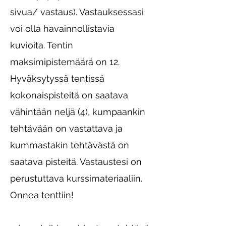
sivua/ vastaus). Vastauksessasi
voi olla havainnollistavia
kuvioita. Tentin
maksimipistemäärä on 12.
Hyväksytyssä tentissä
kokonaispisteitä on saatava
vähintään neljä (4), kumpaankin
tehtävään on vastattava ja
kummastakin tehtävästä on
saatava pisteitä. Vastaustesi on
perustuttava kurssimateriaaliin.
Onnea tenttiin!